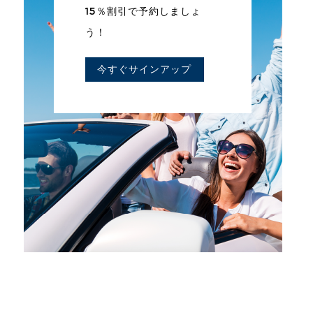
15％割引で予約しましょ
う！
今すぐサインアップ