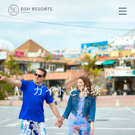
ガイドと体験