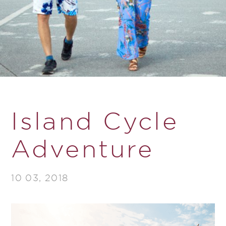
Island Cycle
Adventure
10 03, 2018