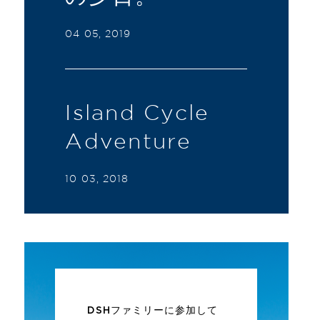
04 05, 2019
Island Cycle
Adventure
10 03, 2018
DSHファミリーに参加して