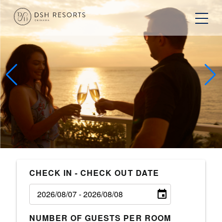
CHECK IN - CHECK OUT DATE
NUMBER OF GUESTS PER ROOM