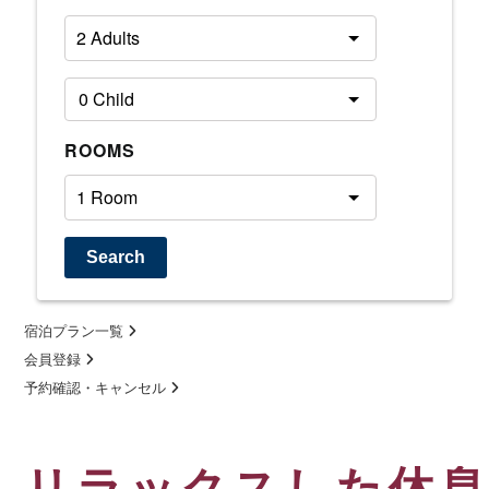
ROOMS
Search
宿泊プラン一覧
会員登録
予約確認・キャンセル