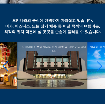
오키나와의 중심에 완벽하게 자리잡고 있습니다.
여가, 비즈니스, 또는 장기 체류 등 어떤 목적의 여행이든,
최적의 위치 덕분에 섬 곳곳을 손쉽게 둘러볼 수 있습니다.
입니다.
오키나와 산토리 아레나까지 차로 약 13분 거리입니
아라하 해변
다.