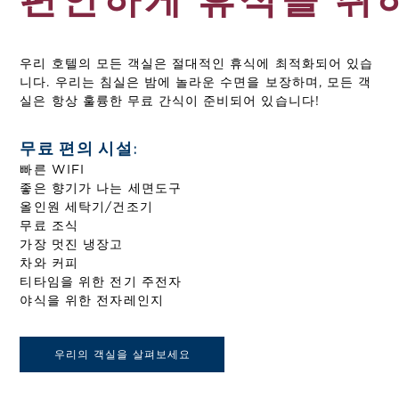
편안하게 휴식을 취
우리 호텔의 모든 객실은 절대적인 휴식에 최적화되어 있습
니다. 우리는 침실은 밤에 놀라운 수면을 보장하며, 모든 객
실은 항상 훌륭한 무료 간식이 준비되어 있습니다!
무료 편의 시설:
빠른 WIFI
좋은 향기가 나는 세면도구
올인원 세탁기/건조기
무료 조식
가장 멋진 냉장고
차와 커피
티타임을 위한 전기 주전자
야식을 위한 전자레인지
우리의 객실을 살펴보세요