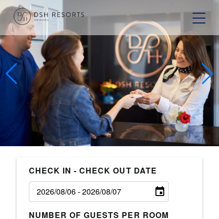
CHECK IN - CHECK OUT DATE
NUMBER OF GUESTS PER ROOM