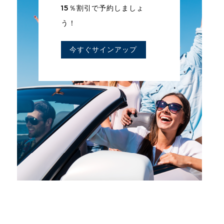
15％割引で予約しましょ
う！
今すぐサインアップ