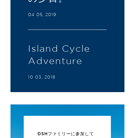
04 05, 2019
Island Cycle
Adventure
10 03, 2018
DSHファミリーに参加して