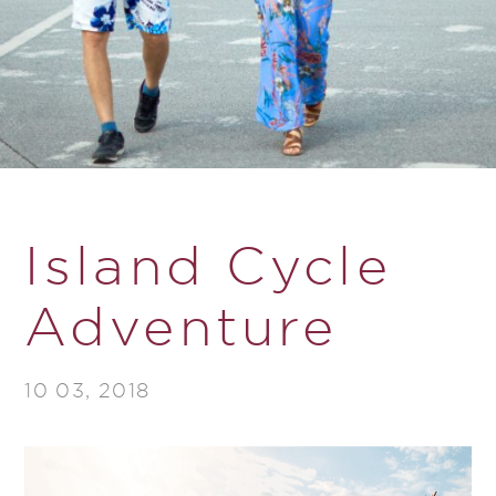
Island Cycle
Adventure
10 03, 2018