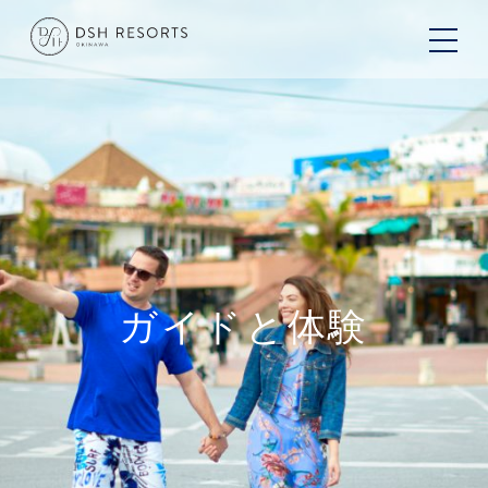
ガイドと体験